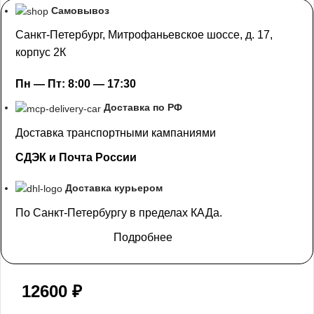
Самовывоз
Санкт-Петербург, Митрофаньевское шоссе, д. 17,
корпус 2К
Пн — Пт: 8:00 — 17:30
Доставка по РФ
Доставка транспортными кампаниями
СДЭК и Почта России
Доставка курьером
По Санкт-Петербургу в пределах КАДа.
Подробнее
12600
₽