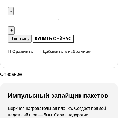
В корзину
КУПИТЬ СЕЙЧАС
Сравнить
Добавить в избранное
Описание
Импульсный запайщик пакетов
Верхняя нагревательная планка. Создает прямой
надежный шов — 5мм. Серия недорогих