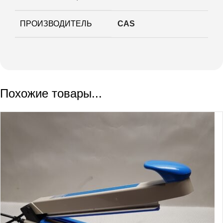
ПРОИЗВОДИТЕЛЬ
CAS
Похожие товары...