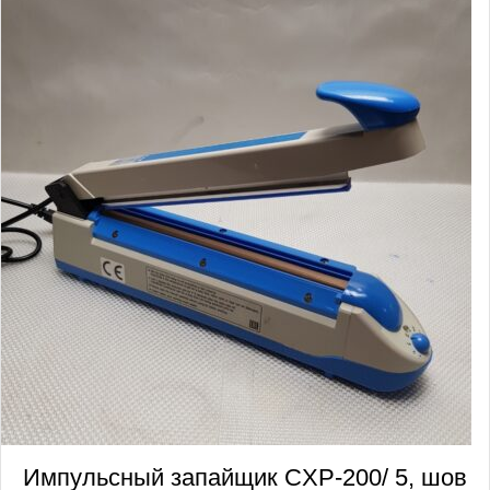
Импульсный запайщик CXP-200/ 5, шов