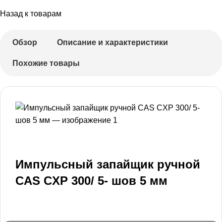
Назад к товарам
Обзор
Описание и характеристики
Похожие товары
Импульсный запайщик ручной
CAS CXP 300/ 5- шов 5 мм