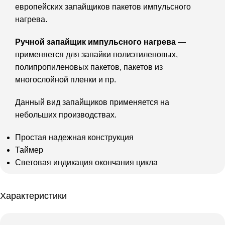
европейских запайщиков пакетов импульсного
нагрева.
Ручной запайщик импульсного нагрева
—
применяется для запайки полиэтиленовых,
полипропиленовых пакетов, пакетов из
многослойной пленки и пр.
Данный вид запайщиков применяется на
небольших производствах.
Простая надежная конструкция
Таймер
Световая индикация окончания цикла
Характеристики