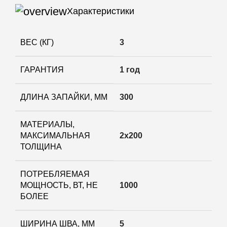
Характеристики
ВЕС (КГ)
3
ГАРАНТИЯ
1 год
ДЛИНА ЗАПАЙКИ, ММ
300
МАТЕРИАЛЫ,
МАКСИМАЛЬНАЯ
2х200
ТОЛЩИНА
ПОТРЕБЛЯЕМАЯ
МОЩНОСТЬ, ВТ, НЕ
1000
БОЛЕЕ
ШИРИНА ШВА, ММ
5