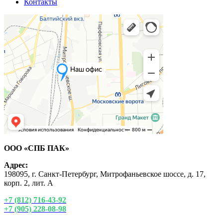
Контакты
ООО «СПБ ПАК»
Адрес:
198095, г. Санкт-Петербург, Митрофаньевское шоссе, д. 17,
корп. 2, лит. А
+7 (812) 716-43-92
+7 (905) 228-08-98