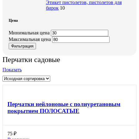
Этикет пистолетов, пистолетов для
бирок
10
Цена
Минимальная цена
Максимальная цена
Фильтрация
Перчатки садовые
Показать
Перчатки нейлоновые с полиуретановым
покрытием ПОЛОСАТЫЕ
75
₽