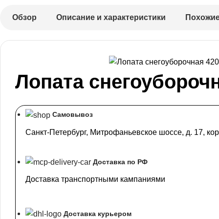
Обзор
Описание и характеристики
Похожие
Лопата снегоуборочн
Самовывоз
Санкт-Петербург, Митрофаньевское шоссе, д. 17, кор
Доставка по РФ
Доставка транспортными кампаниями
Доставка курьером