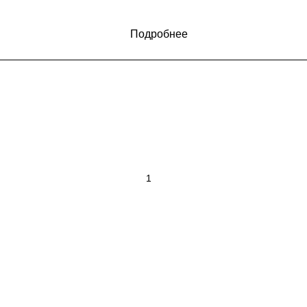
Подробнее