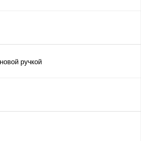
новой ручкой