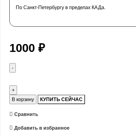
По Санкт-Петербургу в пределах КАДа.
1000
₽
В корзину
КУПИТЬ СЕЙЧАС
Сравнить
Добавить в избранное