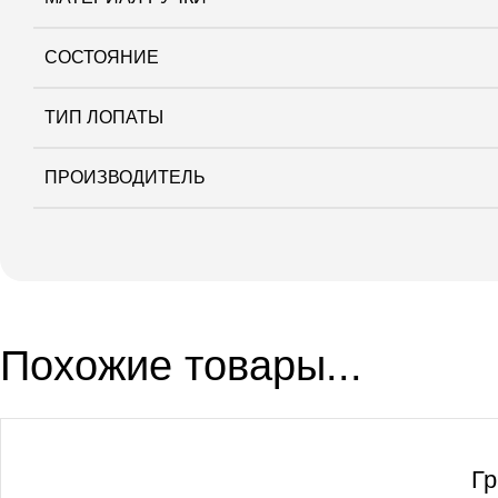
СОСТОЯНИЕ
ТИП ЛОПАТЫ
ПРОИЗВОДИТЕЛЬ
Похожие товары...
Гр