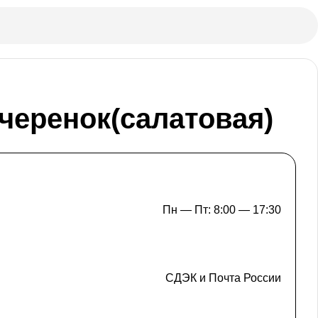
 черенок(салатовая)
Пн — Пт: 8:00 — 17:30
СДЭК и Почта России