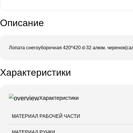
Описание
Лопата снегоуборочная 420*420 d-32 алюм. черенок(са
Характеристики
Характеристики
МАТЕРИАЛ РАБОЧЕЙ ЧАСТИ
МАТЕРИАЛ РУЧКИ