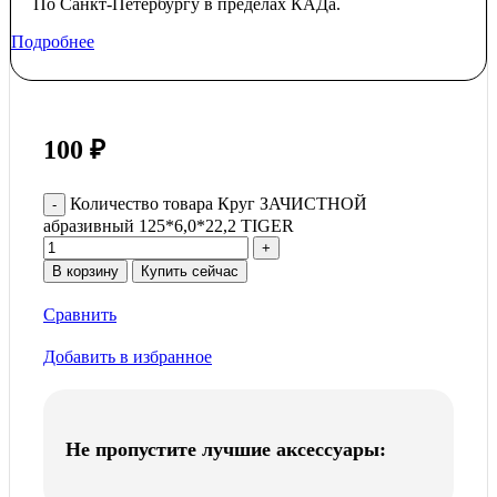
По Санкт-Петербургу в пределах КАДа.
Подробнее
100
₽
Количество товара Круг ЗАЧИСТНОЙ
абразивный 125*6,0*22,2 TIGER
В корзину
Купить сейчас
Сравнить
Добавить в избранное
Не пропустите лучшие аксессуары: