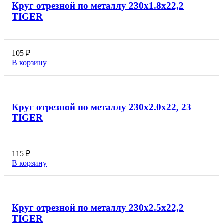
Круг отрезной по металлу 230х1.8х22,2
TIGER
105
₽
В корзину
Круг отрезной по металлу 230х2.0х22, 23
TIGER
115
₽
В корзину
Круг отрезной по металлу 230х2.5х22,2
TIGER