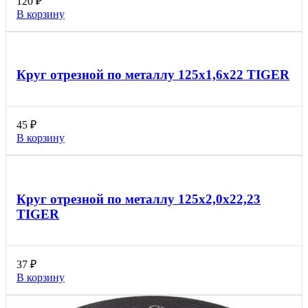
120
₽
В корзину
Круг отрезной по металлу 125х1,6х22 TIGER
45
₽
В корзину
Круг отрезной по металлу 125х2,0х22,23
TIGER
37
₽
В корзину