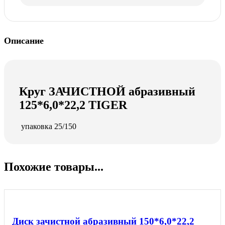
Описание
Круг ЗАЧИСТНОЙ абразивный
125*6,0*22,2 TIGER
упаковка 25/150
Похожие товары...
Диск зачистной абразивный 150*6,0*22,2