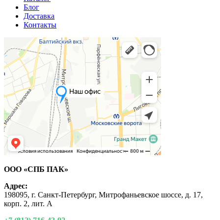
Блог
Доставка
Контакты
ООО «СПБ ПАК»
Адрес:
198095, г. Санкт-Петербург, Митрофаньевское шоссе, д. 17,
корп. 2, лит. А