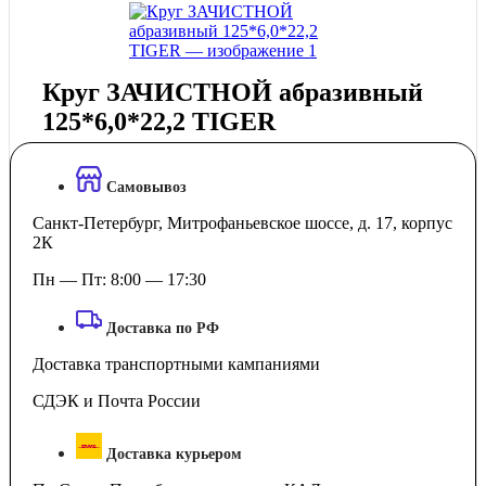
Круг ЗАЧИСТНОЙ абразивный
125*6,0*22,2 TIGER
Самовывоз
Санкт-Петербург, Митрофаньевское шоссе, д. 17, корпус
2К
Пн — Пт: 8:00 — 17:30
Доставка по РФ
Доставка транспортными кампаниями
СДЭК и Почта России
Доставка курьером