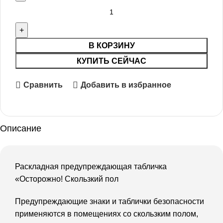
В КОРЗИНУ
КУПИТЬ СЕЙЧАС
Сравнить
Добавить в избранное
Описание
Раскладная предупреждающая табличка
«Осторожно! Скользкий пол
Предупреждающие знаки и таблички безопасности
применяются в помещениях со скользким полом,