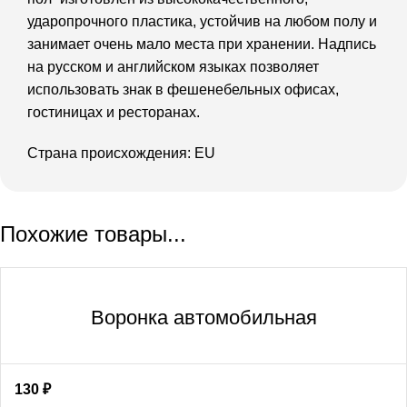
ударопрочного пластика, устойчив на любом полу и
занимает очень мало места при хранении. Надпись
на русском и английском языках позволяет
использовать знак в фешенебельных офисах,
гостиницах и ресторанах.
Страна происхождения: EU
Похожие товары...
Воронка автомобильная
130
₽