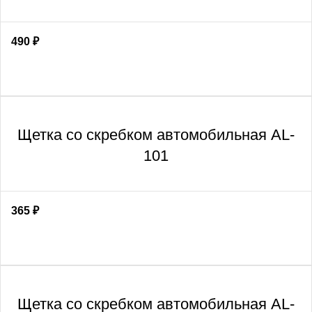
490
₽
Щетка со скребком автомобильная AL-
101
365
₽
Щетка со скребком автомобильная AL-