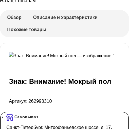
Назад к товарам
Обзор
Описание и характеристики
Похожие товары
Знак: Внимание! Мокрый пол
Артикул:
262993310
Самовывоз
Санкт-Петербург, Митрофаньевское шоссе, д. 17,