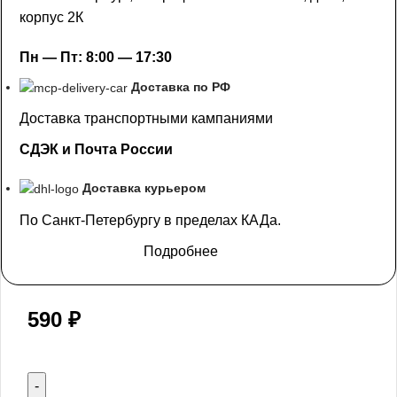
корпус 2К
Пн — Пт: 8:00 — 17:30
Доставка по РФ
Доставка транспортными кампаниями
СДЭК и Почта России
Доставка курьером
По Санкт-Петербургу в пределах КАДа.
Подробнее
590
₽