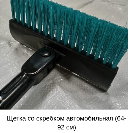
Щетка со скребком автомобильная (64-
92 см)