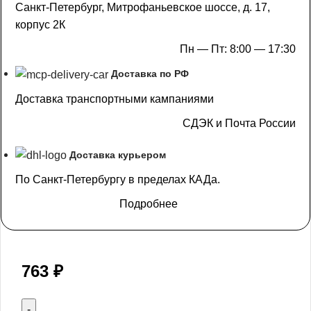
Санкт-Петербург, Митрофаньевское шоссе, д. 17,
корпус 2К
Пн — Пт: 8:00 — 17:30
Доставка по РФ
Доставка транспортными кампаниями
СДЭК и Почта России
Доставка курьером
По Санкт-Петербургу в пределах КАДа.
Подробнее
763
₽