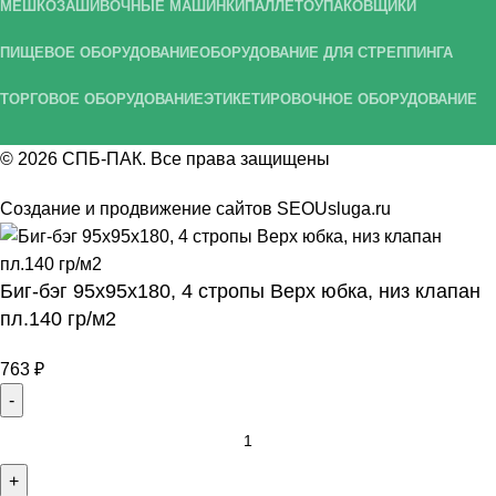
МЕШКОЗАШИВОЧНЫЕ МАШИНКИ
ПАЛЛЕТОУПАКОВЩИКИ
ПИЩЕВОЕ ОБОРУДОВАНИЕ
ОБОРУДОВАНИЕ ДЛЯ СТРЕППИНГА
ТОРГОВОЕ ОБОРУДОВАНИЕ
ЭТИКЕТИРОВОЧНОЕ ОБОРУДОВАНИЕ
© 2026
СПБ-ПАК
. Все права защищены
Создание и продвижение сайтов
SEOUsluga.ru
Биг-бэг 95х95х180, 4 стропы Верх юбка, низ клапан
пл.140 гр/м2
763
₽