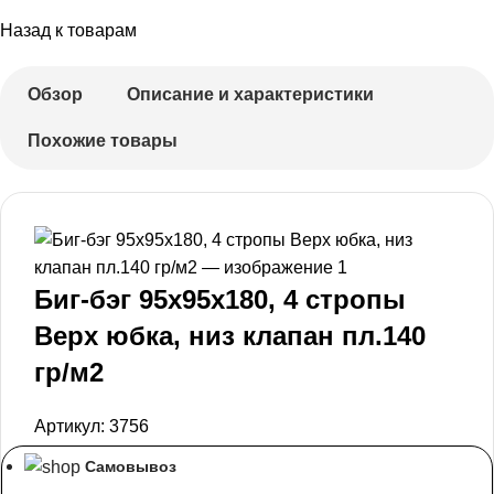
Назад к товарам
Обзор
Описание и характеристики
Похожие товары
Биг-бэг 95х95х180, 4 стропы
Верх юбка, низ клапан пл.140
гр/м2
Артикул:
3756
Самовывоз