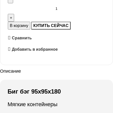
В корзину
КУПИТЬ СЕЙЧАС
Сравнить
Добавить в избранное
Описание
Биг бэг 95х95х180
Мягкие контейнеры