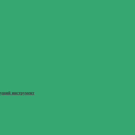
жущий инструмент