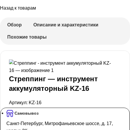
Назад к товарам
Обзор
Описание и характеристики
Похожие товары
Стреппинг — инструмент
аккумуляторный KZ-16
Артикул:
KZ-16
Самовывоз
Санкт-Петербург, Митрофаньевское шоссе, д. 17,