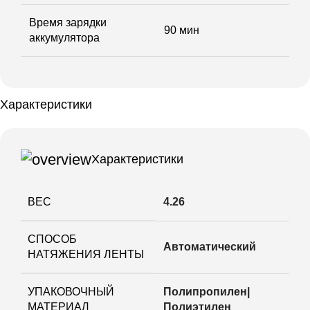
Время зарядки
90 мин
аккумулятора
Характеристики
Характеристики
ВЕС
4.26
СПОСОБ
Автоматический
НАТЯЖЕНИЯ ЛЕНТЫ
УПАКОВОЧНЫЙ
Полипропилен|
МАТЕРИАЛ
Полиэтилен