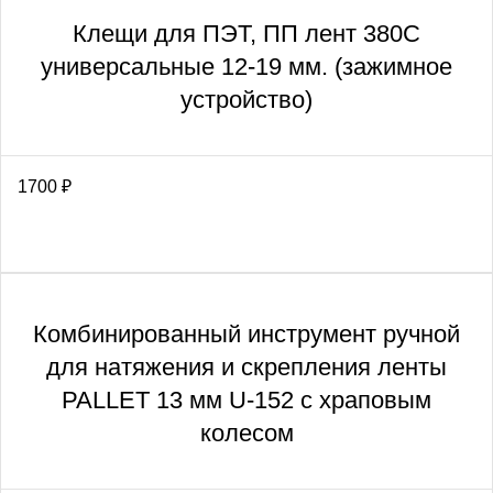
Клещи для ПЭТ, ПП лент 380С
универсальные 12-19 мм. (зажимное
устройство)
1700
₽
Комбинированный инструмент ручной
для натяжения и скрепления ленты
PALLET 13 мм U-152 с храповым
колесом