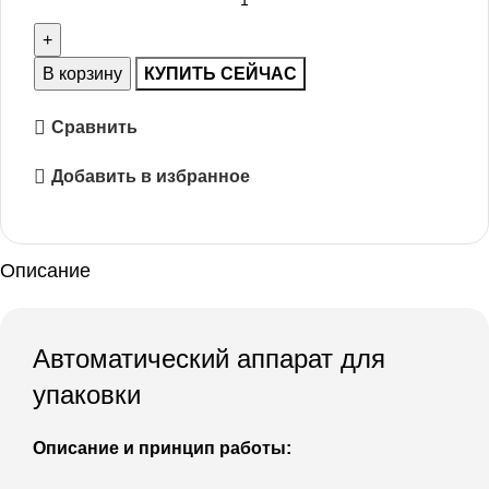
В корзину
КУПИТЬ СЕЙЧАС
Сравнить
Добавить в избранное
Описание
Автоматический аппарат для
упаковки
Описание и принцип работы: