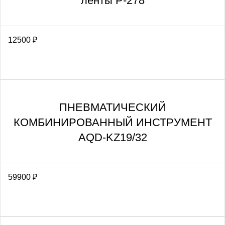
ленты Р-278
12500
₽
ПНЕВМАТИЧЕСКИЙ
КОМБИНИРОВАННЫЙ ИНСТРУМЕНТ
AQD-KZ19/32
59900
₽