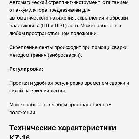
Автоматический стреппинг-инструмент с питанием
от аккумулятора предназначен для
автоматического натяжения, скрепления и обрезки
пластиковых (ПП и ПЭТ) лент. Может работать в
любом пространственном положении.
Скрепление ленты происходит при помощи сварки
методом трения (вибросварки).
Регулировки:
Простая и удобная регулировка временем сварки и
силой натяжения ленты.
Может работать в любом пространственном
положении.
Технические характеристики
KZ-16