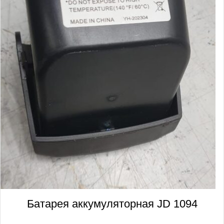
Батарея аккумуляторная JD 1094