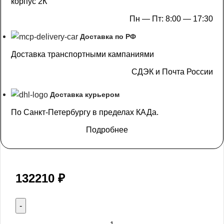
корпус 2К
Пн — Пт: 8:00 — 17:30
Доставка по РФ
Доставка транспортными кампаниями
СДЭК и Почта России
Доставка курьером
По Санкт-Петербургу в пределах КАДа.
Подробнее
132210
₽