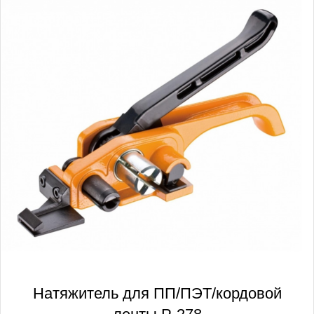
Натяжитель для ПП/ПЭТ/кордовой