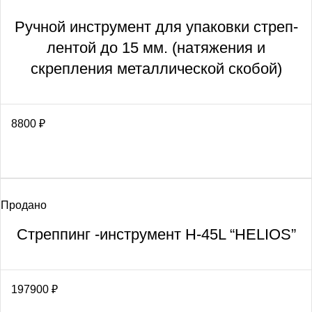
Ручной инструмент для упаковки стреп-
лентой до 15 мм. (натяжения и
скрепления металлической скобой)
8800
₽
Продано
Стреппинг -инструмент H-45L “HELIOS”
197900
₽