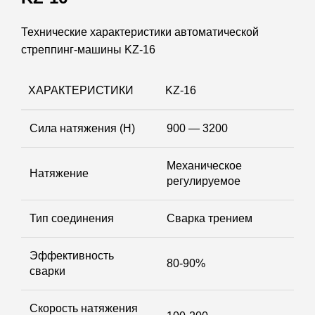
Технические характеристики автоматической
стреппинг-машины KZ-16
ХАРАКТЕРИСТИКИ
KZ-16
Сила натяжения (Н)
900 — 3200
Механическое
Натяжение
регулируемое
Тип соединения
Сварка трением
Эффективность
80-90%
сварки
Скорость натяжения