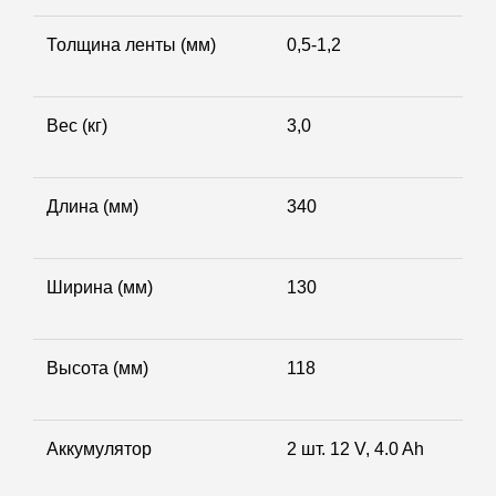
Толщина ленты (мм)
0,5-1,2
Вес (кг)
3,0
Длина (мм)
340
Ширина (мм)
130
Высота (мм)
118
Аккумулятор
2 шт. 12 V, 4.0 Ah