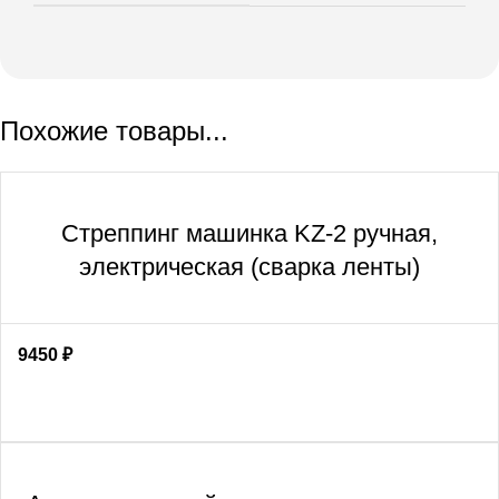
Похожие товары...
Cтреппинг машинка KZ-2 ручная,
электрическая (сварка ленты)
9450
₽