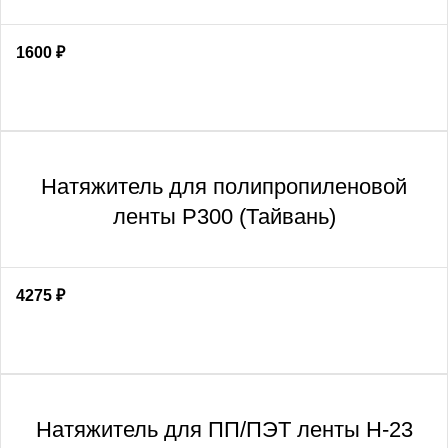
1600
₽
Натяжитель для полипропиленовой
ленты Р300 (Тайвань)
4275
₽
Натяжитель для ПП/ПЭТ ленты H-23