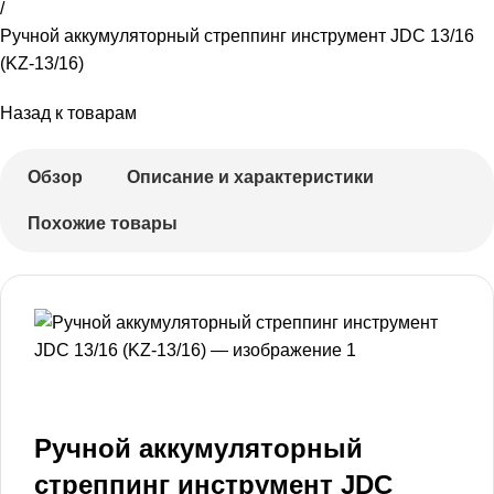
Ручной аккумуляторный стреппинг инструмент JDC 13/16
(KZ-13/16)
Назад к товарам
Обзор
Описание и характеристики
Похожие товары
Ручной аккумуляторный
стреппинг инструмент JDC