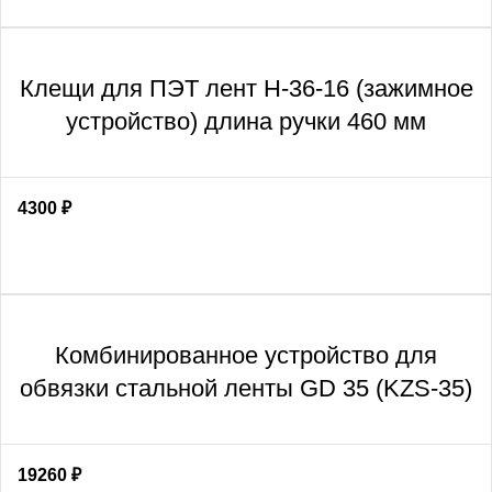
Клещи для ПЭТ лент Н-36-16 (зажимное
устройство) длина ручки 460 мм
4300
₽
Комбинированное устройство для
обвязки стальной ленты GD 35 (KZS-35)
19260
₽