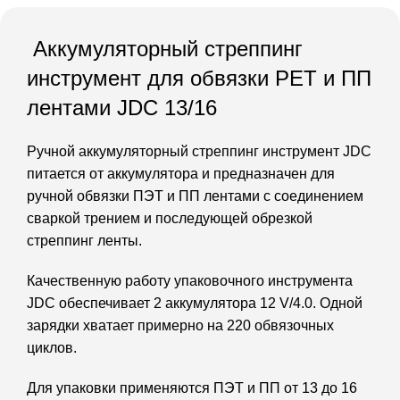
Аккумуляторный стреппинг
инструмент для обвязки PET и ПП
лентами JDC 13/16
Ручной аккумуляторный стреппинг инструмент JDC
питается от аккумулятора и предназначен для
ручной обвязки ПЭТ и ПП лентами с соединением
сваркой трением и последующей обрезкой
стреппинг ленты.
Качественную работу упаковочного инструмента
JDC обеспечивает 2 аккумулятора 12 V/4.0. Одной
зарядки хватает примерно на 220 обвязочных
циклов.
Для упаковки применяются ПЭТ и ПП от 13 до 16