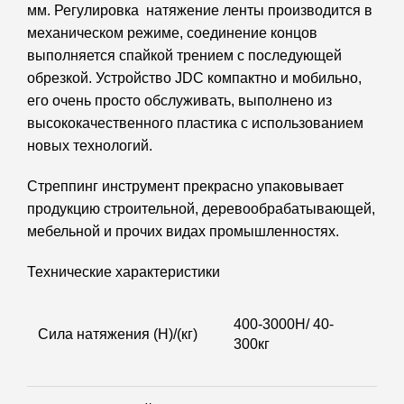
мм. Регулировка натяжение ленты производится в
механическом режиме, соединение концов
выполняется спайкой трением с последующей
обрезкой. Устройство JDC компактно и мобильно,
его очень просто обслуживать, выполнено из
высококачественного пластика с использованием
новых технологий.
Стреппинг инструмент прекрасно упаковывает
продукцию строительной, деревообрабатывающей,
мебельной и прочих видах промышленностях.
Технические характеристики
400-3000Н/ 40-
Сила натяжения (Н)/(кг)
300кг