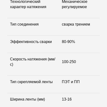
Технологический
Механическое
характер натяжения
регулируемое
Тип соединения
сварка трением
Эффективность сварки
80-90%
Скорость натяжения (мм/
100-250
с)
Тип скрепляемой ленты
ПЭТ и ПП
Ширина ленты (мм)
13-16