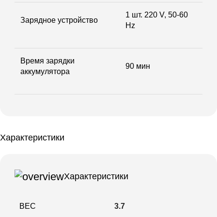
1 шт. 220 V, 50-60
Зарядное устройство
Hz
Время зарядки
90 мин
аккумулятора
Характеристики
Характеристики
ВЕС
3.7