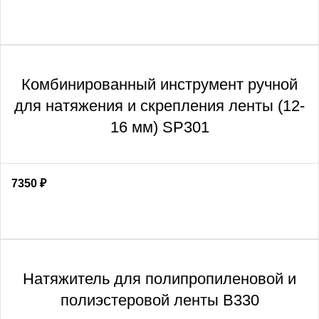
Комбинированный инструмент ручной
для натяжения и скрепления ленты (12-
16 мм) SP301
7350
₽
Натяжитель для полипропиленовой и
полиэстеровой ленты В330