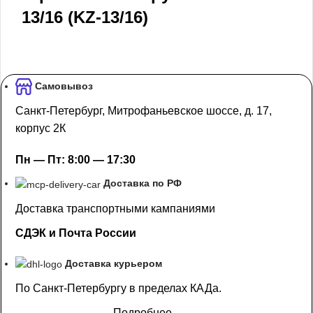
13/16 (KZ-13/16)
Самовывоз
Санкт-Петербург, Митрофаньевское шоссе, д. 17,
корпус 2К
Пн — Пт: 8:00 — 17:30
Доставка по РФ
Доставка транспортными кампаниями
СДЭК и Почта России
Доставка курьером
По Санкт-Петербургу в пределах КАДа.
Подробнее