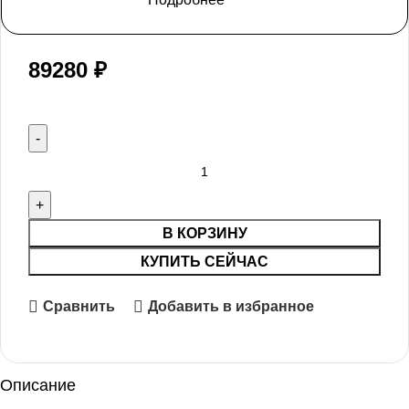
89280
₽
В КОРЗИНУ
КУПИТЬ СЕЙЧАС
Сравнить
Добавить в избранное
Описание