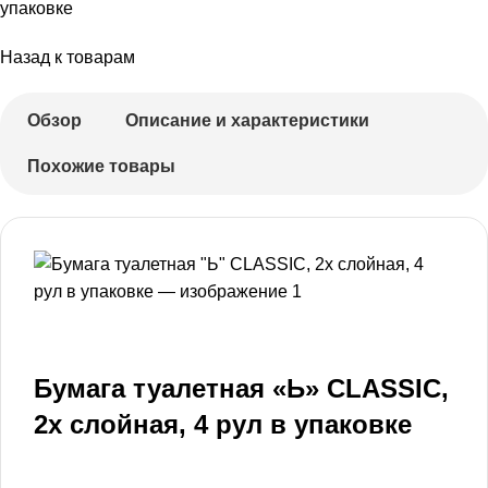
упаковке
Назад к товарам
Обзор
Описание и характеристики
Похожие товары
Бумага туалетная «Ь» CLASSIC,
2х слойная, 4 рул в упаковке