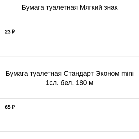
Бумага туалетная Мягкий знак
23
₽
Бумага туалетная Стандарт Эконом mini
1сл. бел. 180 м
65
₽