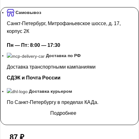
Самовывоз
Санкт-Петербург, Митрофаньевское шоссе, д. 17,
корпус 2К
Пн — Пт: 8:00 — 17:30
Доставка по РФ
Доставка транспортными кампаниями
СДЭК и Почта России
Доставка курьером
По Санкт-Петербургу в пределах КАДа.
Подробнее
87
₽