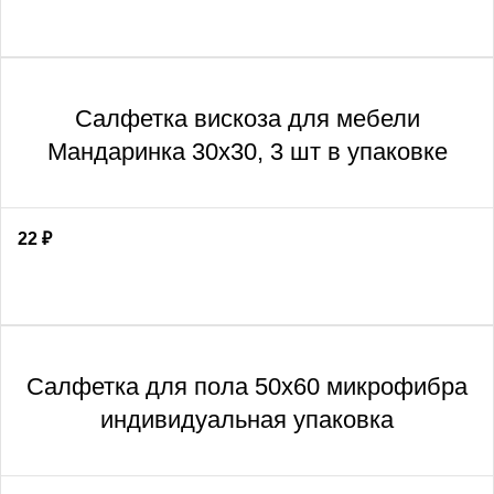
Салфетка вискоза для мебели
Мандаринка 30х30, 3 шт в упаковке
22
₽
Салфетка для пола 50х60 микрофибра
индивидуальная упаковка