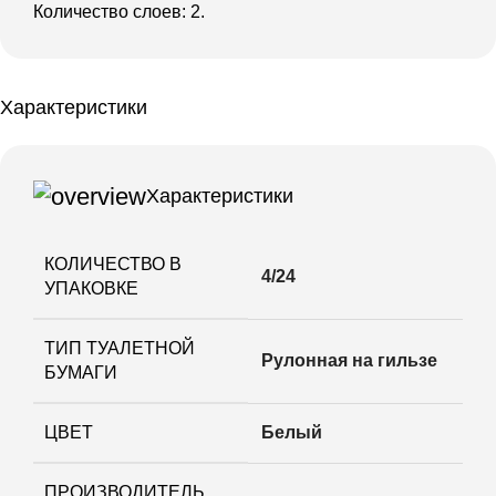
Количество слоев: 2.
Характеристики
Характеристики
КОЛИЧЕСТВО В
4/24
УПАКОВКЕ
ТИП ТУАЛЕТНОЙ
Рулонная на гильзе
БУМАГИ
ЦВЕТ
Белый
ПРОИЗВОДИТЕЛЬ