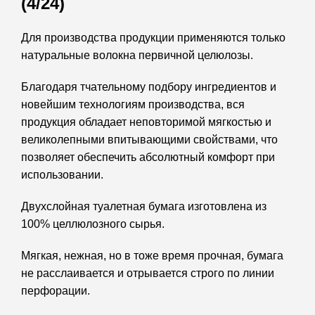
(4/24)
Для производства продукции применяются только
натуральные волокна первичной целюлозы.
Благодаря тчательному подбору ингредиентов и
новейшим технологиям производства, вся
продукция обладает неповторимой мягкостью и
великолепными впитывающими свойствами, что
позволяет обеспечить абсолютный комфорт при
использовании.
Двухслойная туалетная бумага изготовлена из
100% целлюлозного сырья.
Мягкая, нежная, но в тоже время прочная, бумага
не расслаивается и отрывается строго по линии
перфорации.