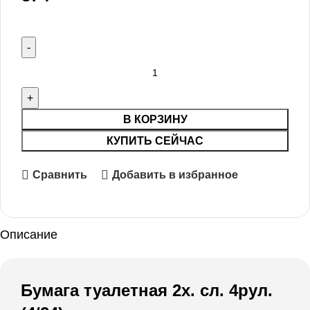
В КОРЗИНУ
КУПИТЬ СЕЙЧАС
Сравнить
Добавить в избранное
Описание
Бумага туалетная 2х. сл. 4рул.