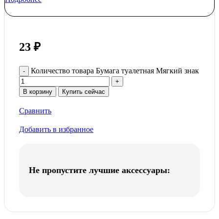
23
₽
Количество товара Бумага туалетная Мягкий знак
В корзину
Купить сейчас
Сравнить
Добавить в избранное
Не пропустите лучшие аксессуары: