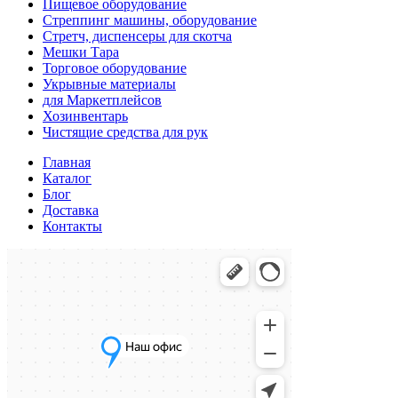
Пищевое оборудование
Стреппинг машины, оборудование
Стретч, диспенсеры для скотча
Мешки Тара
Торговое оборудование
Укрывные материалы
для Маркетплейсов
Хозинвентарь
Чистящие средства для рук
Главная
Каталог
Блог
Доставка
Контакты