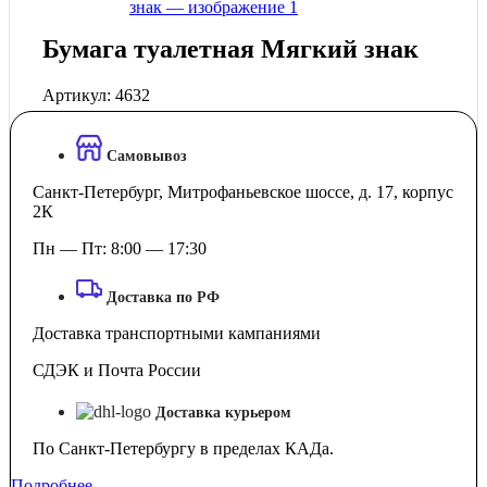
Бумага туалетная Мягкий знак
Артикул:
4632
Самовывоз
Санкт-Петербург, Митрофаньевское шоссе, д. 17, корпус
2К
Пн — Пт: 8:00 — 17:30
Доставка по РФ
Доставка транспортными кампаниями
СДЭК и Почта России
Доставка курьером
По Санкт-Петербургу в пределах КАДа.
Подробнее