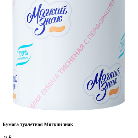
Бумага туалетная Мягкий знак
23
₽