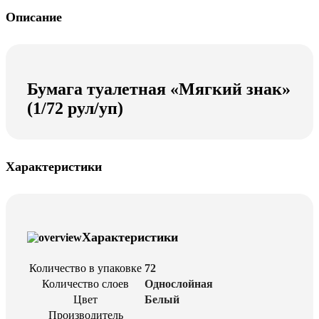
Описание
Бумага туалетная «Мягкий знак»
(1/72 рул/уп)
Характеристики
Характеристики
Количество в упаковке
72
Количество слоев
Однослойная
Цвет
Белый
Производитель