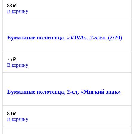
88
₽
В корзину
Бумажные полотенца, «VIVA», 2-х сл. (2/20)
75
₽
В корзину
Бумажные полотенца, 2-сл, «Мягкий знак»
80
₽
В корзину