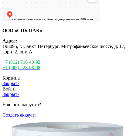
ООО «СПБ ПАК»
Адрес:
198095, г. Санкт-Петербург, Митрофаньевское шоссе, д. 17,
корп. 2, лит. А
+7 (812) 716-43-92
+7 (905) 228-08-98
Корзина
Закрыть
Войти
Закрыть
Еще нет аккаунта?
Создать аккаунт