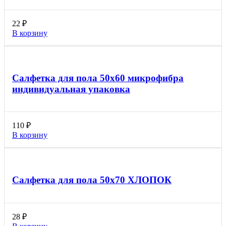
22
₽
В корзину
Салфетка для пола 50х60 микрофибра
индивидуальная упаковка
110
₽
В корзину
Салфетка для пола 50х70 ХЛОПОК
28
₽