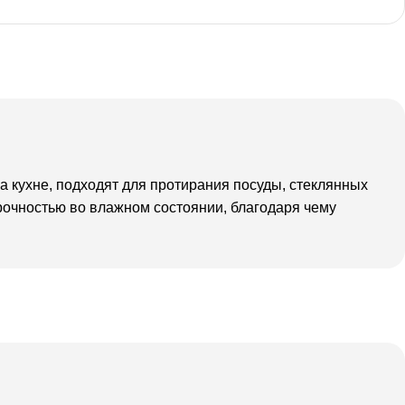
 кухне, подходят для протирания посуды, стеклянных
рочностью во влажном состоянии, благодаря чему