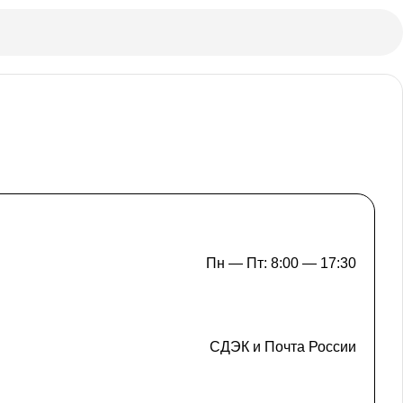
Пн — Пт: 8:00 — 17:30
СДЭК и Почта России