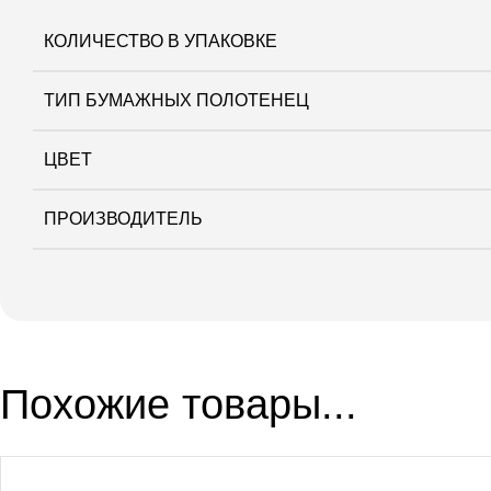
КОЛИЧЕСТВО В УПАКОВКЕ
ТИП БУМАЖНЫХ ПОЛОТЕНЕЦ
ЦВЕТ
ПРОИЗВОДИТЕЛЬ
Похожие товары...