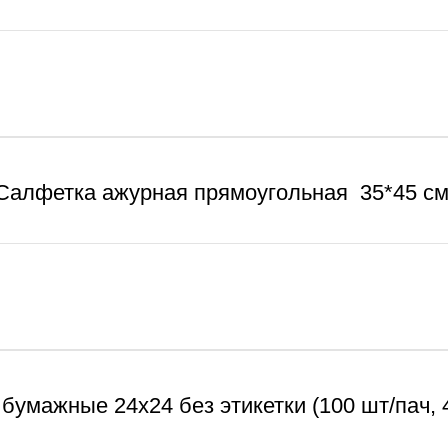
Салфетка ажурная прямоугольная 35*45 см
бумажные 24х24 без этикетки (100 шт/пач, 4