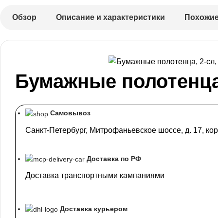
Обзор
Описание и характеристики
Похожие
Бумажные полотенца,
Самовывоз
Санкт-Петербург, Митрофаньевское шоссе, д. 17, кор
Доставка по РФ
Доставка транспортными кампаниями
Доставка курьером