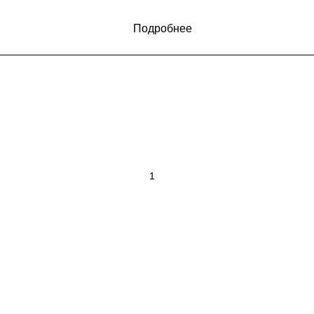
Подробнее