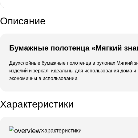
Описание
Бумажные полотенца «Мягкий знак» 
Двухслойные бумажные полотенца в рулонах Мягкий зна
изделий и зеркал, идеальны для использования дома 
экономичны в использовании.
Характеристики
Характеристики