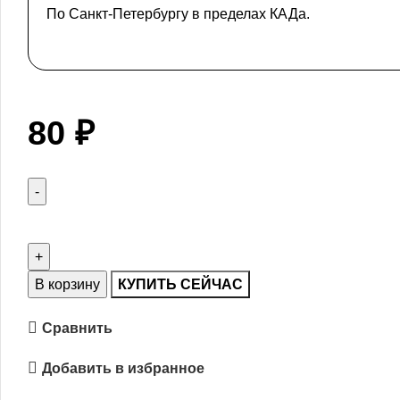
По Санкт-Петербургу в пределах КАДа.
80
₽
В корзину
КУПИТЬ СЕЙЧАС
Сравнить
Добавить в избранное