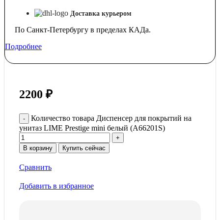
Доставка курьером
По Санкт-Петербургу в пределах КАДа.
Подробнее
2200
₽
Количество товара Диспенсер для покрытий на
унитаз LIME Prestige mini белый (А66201S)
В корзину
Купить сейчас
Сравнить
Добавить в избранное