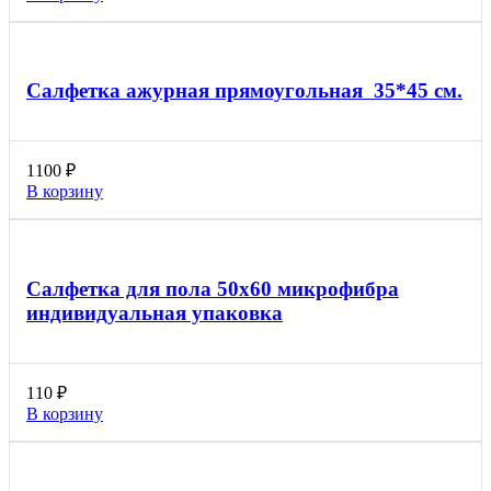
Салфетка ажурная прямоугольная 35*45 см.
1100
₽
В корзину
Салфетка для пола 50х60 микрофибра
индивидуальная упаковка
110
₽
В корзину