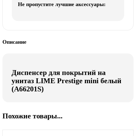
Не пропустите лучшие аксессуары:
Описание
Диспенсер для покрытий на
унитаз LIME Prestige mini белый
(А66201S)
Похожие товары...