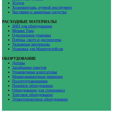
Услуги
Хозинвентарь, ручной инструмент
Чистящие и защитные средства
РАСХОДНЫЕ МАТЕРИАЛЫ
ЗИП для оборудования
Мешки Тара
Одноразовая упаковка
Плёнка, скотч и диспенсеры
Укрывные материалы
Упаковка для Маркетплейсов
ОБОРУДОВАНИЕ
Датеры
Запайщики пакетов
Упаковочные клипсаторы
Мешкозашивочные машинки
Паллетоупаковщики
Пищевое оборудование
Оборудование для стреппинга
Торговое оборудование
Этикетировочное оборудование