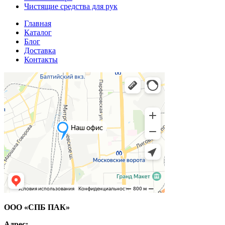
Чистящие средства для рук
Главная
Каталог
Блог
Доставка
Контакты
ООО «СПБ ПАК»
Адрес: