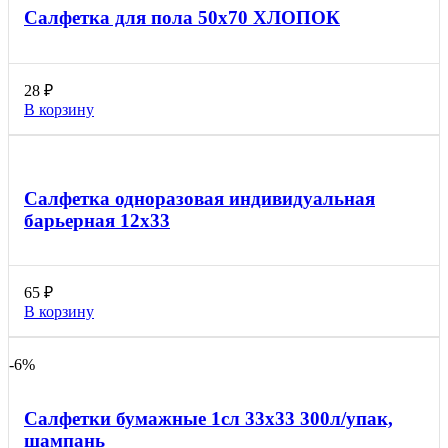
Салфетка для пола 50х70 ХЛОПОК
28
₽
В корзину
Салфетка одноразовая индивидуальная
барьерная 12х33
65
₽
В корзину
-6%
Салфетки бумажные 1сл 33х33 300л/упак,
шампань