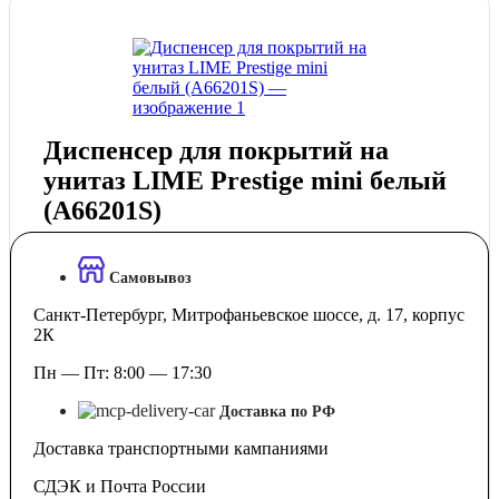
Диспенсер для покрытий на
унитаз LIME Prestige mini белый
(А66201S)
Самовывоз
Санкт-Петербург, Митрофаньевское шоссе, д. 17, корпус
2К
Пн — Пт: 8:00 — 17:30
Доставка по РФ
Доставка транспортными кампаниями
СДЭК и Почта России