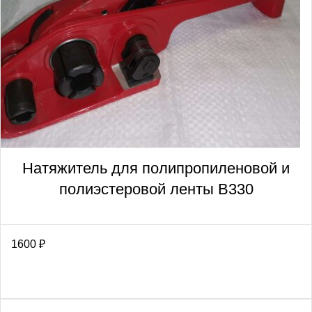
Натяжитель для полипропиленовой и
полиэстеровой ленты В330
1600
₽