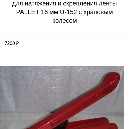
для натяжения и скрепления ленты
PALLET 16 мм U-152 с храповым
колесом
7200
₽