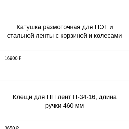
Катушка размоточная для ПЭТ и
стальной ленты с корзиной и колесами
16900
₽
Клещи для ПП лент H-34-16, длина
ручки 460 мм
3650
₽