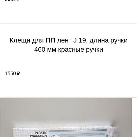
Клещи для ПП лент J 19, длина ручки
460 мм красные ручки
1550
₽