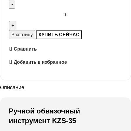
В корзину
КУПИТЬ СЕЙЧАС
Сравнить
Добавить в избранное
Описание
Ручной обвязочный
инструмент KZS-35