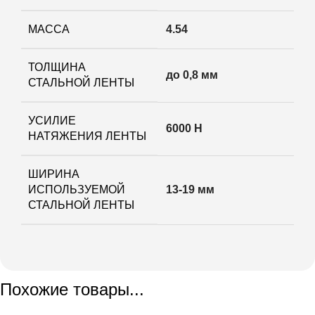
МАССА
4.54
ТОЛЩИНА
до 0,8 мм
СТАЛЬНОЙ ЛЕНТЫ
УСИЛИЕ
6000 Н
НАТЯЖЕНИЯ ЛЕНТЫ
ШИРИНА
ИСПОЛЬЗУЕМОЙ
13-19 мм
СТАЛЬНОЙ ЛЕНТЫ
Похожие товары...