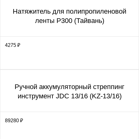
Натяжитель для полипропиленовой
ленты Р300 (Тайвань)
4275
₽
Ручной аккумуляторный стреппинг
инструмент JDC 13/16 (KZ-13/16)
89280
₽