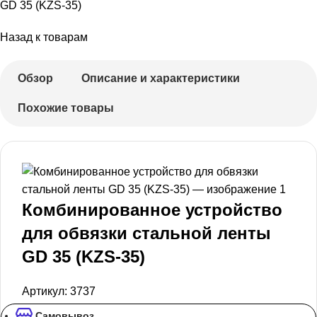
GD 35 (KZS-35)
Назад к товарам
Обзор
Описание и характеристики
Похожие товары
Комбинированное устройство
для обвязки стальной ленты
GD 35 (KZS-35)
Артикул:
3737
Самовывоз