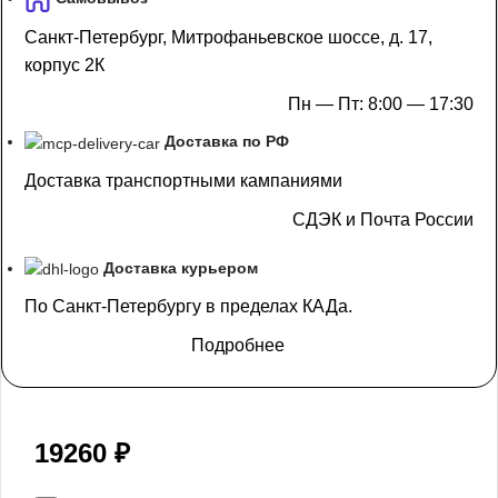
Санкт-Петербург, Митрофаньевское шоссе, д. 17,
корпус 2К
Пн — Пт: 8:00 — 17:30
Доставка по РФ
Доставка транспортными кампаниями
СДЭК и Почта России
Доставка курьером
По Санкт-Петербургу в пределах КАДа.
Подробнее
19260
₽