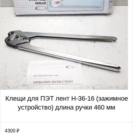
Клещи для ПЭТ лент Н-36-16 (зажимное
устройство) длина ручки 460 мм
4300
₽