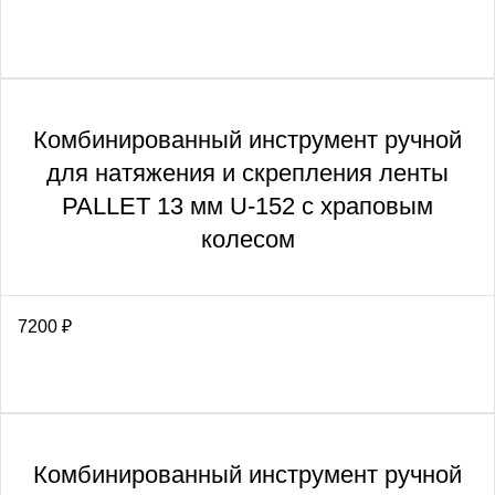
Комбинированный инструмент ручной
для натяжения и скрепления ленты
PALLET 13 мм U-152 с храповым
колесом
7200
₽
Комбинированный инструмент ручной