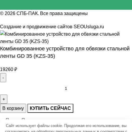
© 2026
СПБ-ПАК
. Все права защищены
Создание и продвижение сайтов
SEOUsluga.ru
Комбинированное устройство для обвязки стальной
ленты GD 35 (KZS-35)
19260
₽
В корзину
КУПИТЬ СЕЙЧАС
Сайт использует файлы cookie. Продолжая его использование, вы
соглашаетесь на обработку персональных данных в соответствии с