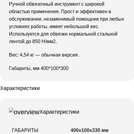
Ручной обвязочный инструмент с широкой
областью применения. Прост и эффективен в
обслуживании, незаменимый помощник при любых
условиях работы, имеет небольшой вес.
Используется для обвязки нормальной стальной
лентой до 850 Н/мм2.
Вес: 4,54 кг — обычная версия.
Габариты, мм 400*100*300
Характеристики
Характеристики
ГАБАРИТЫ
400х100х330 мм