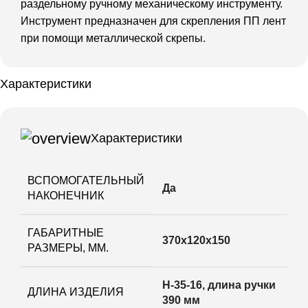
раздельному ручному механическому инструменту.
Инструмент предназначен для скрепления ПП лент
при помощи металлической скрепы.
Характеристики
Характеристики
ВСПОМОГАТЕЛЬНЫЙ
Да
НАКОНЕЧНИК
ГАБАРИТНЫЕ
370х120х150
РАЗМЕРЫ, ММ.
H-35-16, длина ручки
ДЛИНА ИЗДЕЛИЯ
390 мм