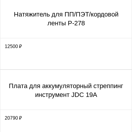
Натяжитель для ПП/ПЭТ/кордовой
ленты Р-278
12500
₽
Плата для аккумуляторный стреппинг
инструмент JDC 19A
20790
₽