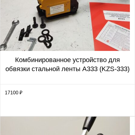
Комбинированное устройство для
обвязки стальной ленты А333 (KZS-333)
17100
₽