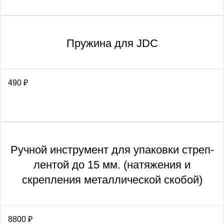
Пружина для JDC
490
₽
Ручной инструмент для упаковки стреп-
лентой до 15 мм. (натяжения и
скрепления металлической скобой)
8800
₽