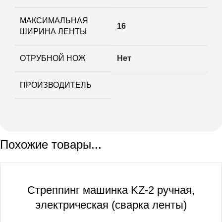
МАКСИМАЛЬНАЯ
16
ШИРИНА ЛЕНТЫ
ОТРУБНОЙ НОЖ
Нет
ПРОИЗВОДИТЕЛЬ
Похожие товары...
Cтреппинг машинка KZ-2 ручная,
электрическая (сварка ленты)