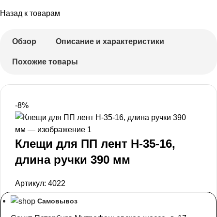
Назад к товарам
Обзор
Описание и характеристики
Похожие товары
-8%
Клещи для ПП лент H-35-16,
длина ручки 390 мм
Артикул:
4022
Самовывоз