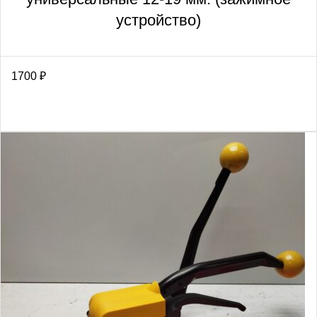
устройство)
1700
₽