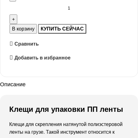
В корзину
КУПИТЬ СЕЙЧАС
Сравнить
Добавить в избранное
Описание
Клещи для упаковки ПП ленты
Клещи для скрепления натянутой полиэстеровой
ленты на грузе. Такой инструмент относится к