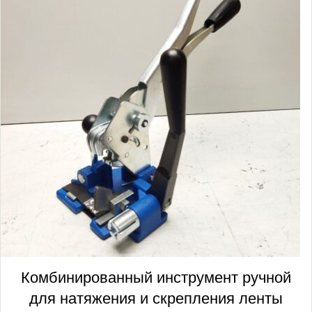
Комбинированный инструмент ручной
для натяжения и скрепления ленты