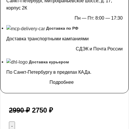
Санкт-Петербург, Митрофаньевское шоссе, д. 17,
корпус 2К
Пн — Пт: 8:00 — 17:30
Доставка по РФ
Доставка транспортными кампаниями
СДЭК и Почта России
Доставка курьером
По Санкт-Петербургу в пределах КАДа.
Подробнее
2990
₽
2750
₽