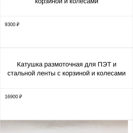
корзиной и колесами
9300
₽
Катушка размоточная для ПЭТ и
стальной ленты с корзиной и колесами
16900
₽